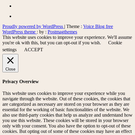
Proudly powered by WordPress
|
Theme :
Voice Blog free
WordPress theme
: by :
Postmagthemes
This website uses cookies to improve your experience. We'll assume
you're ok with this, but you can opt-out if you wish.
Cookie
settings
ACCEPT
Close
Privacy Overview
This website uses cookies to improve your experience while you
navigate through the website. Out of these cookies, the cookies that
are categorized as necessary are stored on your browser as they are
essential for the working of basic functionalities of the website. We
also use third-party cookies that help us analyze and understand how
you use this website. These cookies will be stored in your browser
only with your consent. You also have the option to opt-out of these
cookies. But opting out of some of these cookies may have an effect