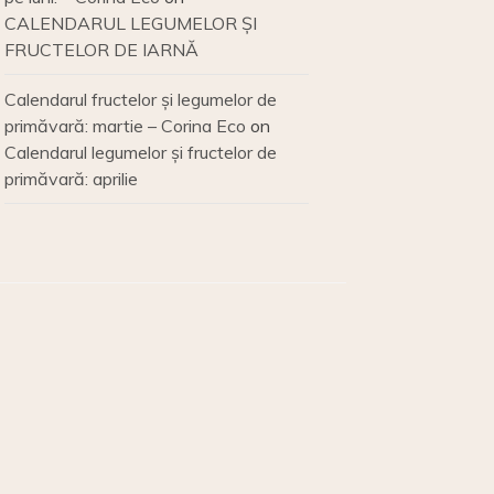
CALENDARUL LEGUMELOR ȘI
FRUCTELOR DE IARNĂ
Calendarul fructelor și legumelor de
primăvară: martie – Corina Eco
on
Calendarul legumelor și fructelor de
primăvară: aprilie