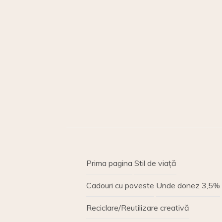
Prima pagina
Stil de viață
Cadouri cu poveste
Unde donez 3,5%
Reciclare/Reutilizare creativă