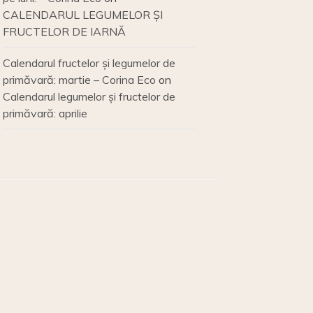
CALENDARUL LEGUMELOR ȘI
FRUCTELOR DE IARNĂ
Calendarul fructelor și legumelor de
primăvară: martie – Corina Eco
on
Calendarul legumelor și fructelor de
primăvară: aprilie