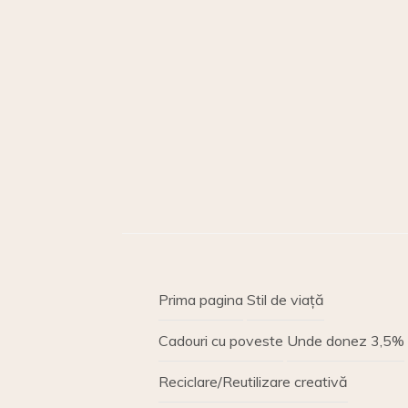
Prima pagina
Stil de viață
Cadouri cu poveste
Unde donez 3,5%
Reciclare/Reutilizare creativă