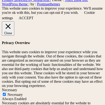
WordPress theme
: by :
Postmagthemes
This website uses cookies to improve your experience. We'll assume
you're ok with this, but you can opt-out if you wish.
Cookie
settings
ACCEPT
Close
Privacy Overview
This website uses cookies to improve your experience while you
navigate through the website. Out of these cookies, the cookies that
are categorized as necessary are stored on your browser as they are
essential for the working of basic functionalities of the website. We
also use third-party cookies that help us analyze and understand how
you use this website. These cookies will be stored in your browser
only with your consent. You also have the option to opt-out of these
cookies. But opting out of some of these cookies may have an effect
on your browsing experience.
Necessary
Necessary
Always Enabled
Necessary cookies are absolutely essential for the website to