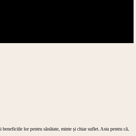
beneficiile lor pentru sănătate, minte și chiar suflet. Asta pentru că,