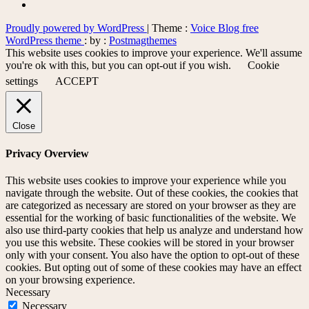
Proudly powered by WordPress
|
Theme :
Voice Blog free
WordPress theme
: by :
Postmagthemes
This website uses cookies to improve your experience. We'll assume
you're ok with this, but you can opt-out if you wish.
Cookie
settings
ACCEPT
Close
Privacy Overview
This website uses cookies to improve your experience while you
navigate through the website. Out of these cookies, the cookies that
are categorized as necessary are stored on your browser as they are
essential for the working of basic functionalities of the website. We
also use third-party cookies that help us analyze and understand how
you use this website. These cookies will be stored in your browser
only with your consent. You also have the option to opt-out of these
cookies. But opting out of some of these cookies may have an effect
on your browsing experience.
Necessary
Necessary