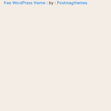
free WordPress theme
: by :
Postmagthemes