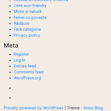
Liste eco-friendly
Minte și natură
Femei cu poveste
Rădăcini
Fără categorie
Privacy policy
Meta
Register
Log in
Entries feed
Comments feed
WordPress.org
Proudly powered by WordPress
|
Theme :
Voice Blog