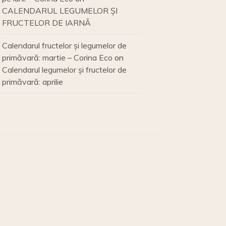
CALENDARUL LEGUMELOR ȘI
FRUCTELOR DE IARNĂ
Calendarul fructelor și legumelor de
primăvară: martie – Corina Eco
on
Calendarul legumelor și fructelor de
primăvară: aprilie