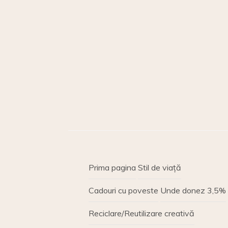
Prima pagina
Stil de viață
Cadouri cu poveste
Unde donez 3,5%
Reciclare/Reutilizare creativă