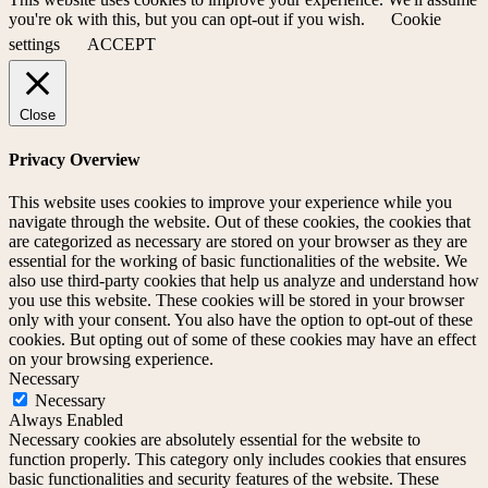
you're ok with this, but you can opt-out if you wish.
Cookie
settings
ACCEPT
Close
Privacy Overview
This website uses cookies to improve your experience while you
navigate through the website. Out of these cookies, the cookies that
are categorized as necessary are stored on your browser as they are
essential for the working of basic functionalities of the website. We
also use third-party cookies that help us analyze and understand how
you use this website. These cookies will be stored in your browser
only with your consent. You also have the option to opt-out of these
cookies. But opting out of some of these cookies may have an effect
on your browsing experience.
Necessary
Necessary
Always Enabled
Necessary cookies are absolutely essential for the website to
function properly. This category only includes cookies that ensures
basic functionalities and security features of the website. These