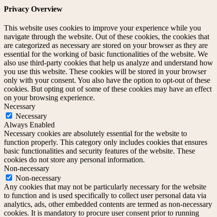
Privacy Overview
This website uses cookies to improve your experience while you
navigate through the website. Out of these cookies, the cookies that
are categorized as necessary are stored on your browser as they are
essential for the working of basic functionalities of the website. We
also use third-party cookies that help us analyze and understand how
you use this website. These cookies will be stored in your browser
only with your consent. You also have the option to opt-out of these
cookies. But opting out of some of these cookies may have an effect
on your browsing experience.
Necessary
Necessary
Always Enabled
Necessary cookies are absolutely essential for the website to
function properly. This category only includes cookies that ensures
basic functionalities and security features of the website. These
cookies do not store any personal information.
Non-necessary
Non-necessary
Any cookies that may not be particularly necessary for the website
to function and is used specifically to collect user personal data via
analytics, ads, other embedded contents are termed as non-necessary
cookies. It is mandatory to procure user consent prior to running