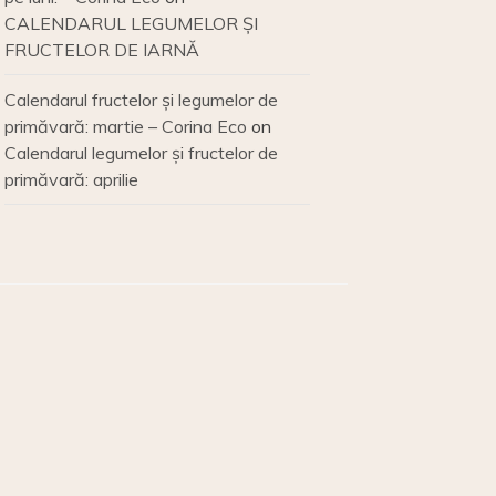
CALENDARUL LEGUMELOR ȘI
FRUCTELOR DE IARNĂ
Calendarul fructelor și legumelor de
primăvară: martie – Corina Eco
on
Calendarul legumelor și fructelor de
primăvară: aprilie