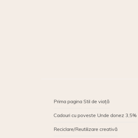
Prima pagina
Stil de viață
Cadouri cu poveste
Unde donez 3,5%
Reciclare/Reutilizare creativă