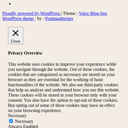
Proudly powered by WordPress
|
Theme :
Voice Blog free
WordPress theme
: by :
Postmagthemes
Close
Privacy Overview
This website uses cookies to improve your experience while
you navigate through the website. Out of these cookies, the
cookies that are categorized as necessary are stored on your
browser as they are essential for the working of basic
functionalities of the website. We also use third-party cookies
that help us analyze and understand how you use this website.
These cookies will be stored in your browser only with your
consent. You also have the option to opt-out of these cookies.
But opting out of some of these cookies may have an effect
on your browsing experience.
Necessary
Necessary
Always Enabled