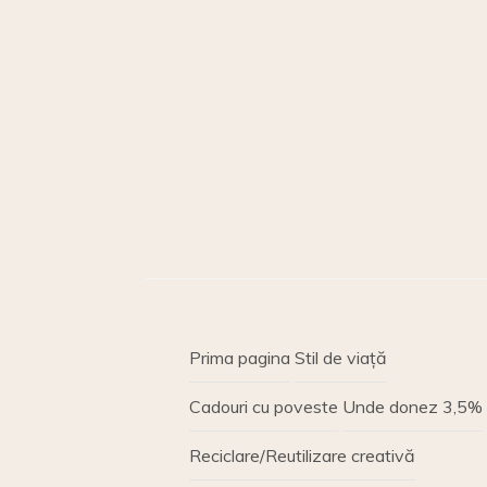
Prima pagina
Stil de viață
Cadouri cu poveste
Unde donez 3,5%
Reciclare/Reutilizare creativă