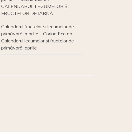
CALENDARUL LEGUMELOR ȘI
FRUCTELOR DE IARNĂ
Calendarul fructelor și legumelor de
primăvară: martie – Corina Eco
on
Calendarul legumelor și fructelor de
primăvară: aprilie