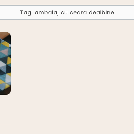
Tag:
ambalaj cu ceara dealbine