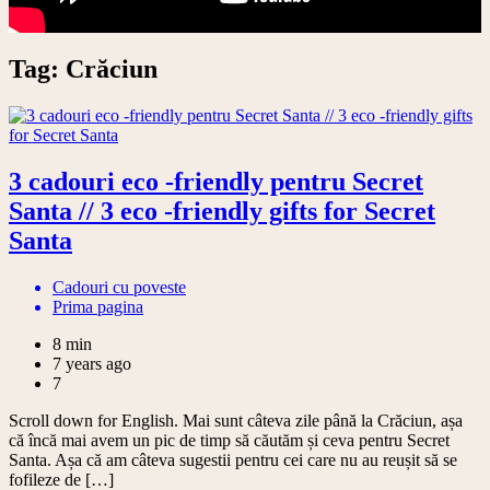
Tag:
Crăciun
3 cadouri eco -friendly pentru Secret
Santa // 3 eco -friendly gifts for Secret
Santa
Cadouri cu poveste
Prima pagina
8 min
7 years ago
7
Scroll down for English. Mai sunt câteva zile până la Crăciun, așa
că încă mai avem un pic de timp să căutăm și ceva pentru Secret
Santa. Așa că am câteva sugestii pentru cei care nu au reușit să se
fofileze de […]