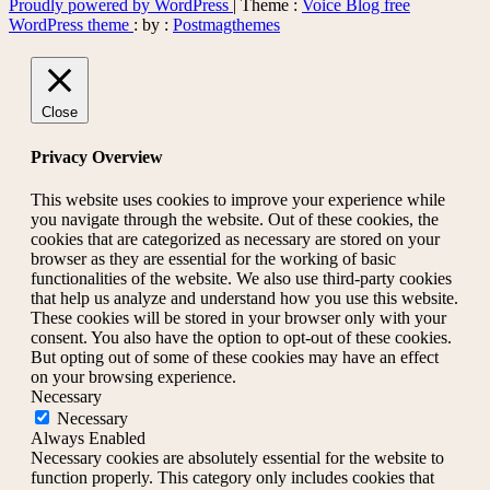
Proudly powered by WordPress
|
Theme :
Voice Blog free
WordPress theme
: by :
Postmagthemes
Close
Privacy Overview
This website uses cookies to improve your experience while
you navigate through the website. Out of these cookies, the
cookies that are categorized as necessary are stored on your
browser as they are essential for the working of basic
functionalities of the website. We also use third-party cookies
that help us analyze and understand how you use this website.
These cookies will be stored in your browser only with your
consent. You also have the option to opt-out of these cookies.
But opting out of some of these cookies may have an effect
on your browsing experience.
Necessary
Necessary
Always Enabled
Necessary cookies are absolutely essential for the website to
function properly. This category only includes cookies that