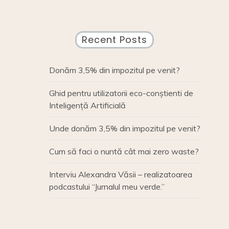
Recent Posts
Donăm 3,5% din impozitul pe venit?
Ghid pentru utilizatorii eco-conștienti de
Inteligență Artificială
Unde donăm 3,5% din impozitul pe venit?
Cum să faci o nuntă cât mai zero waste?
Interviu Alexandra Văsii – realizatoarea
podcastului “Jurnalul meu verde.”