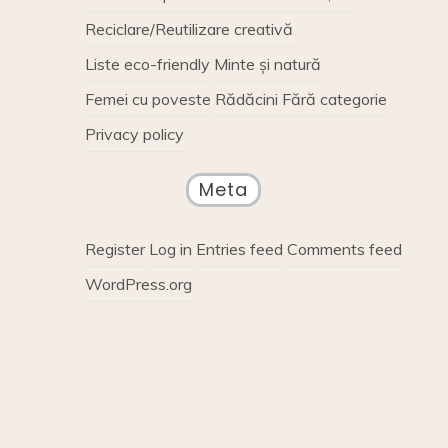
Reciclare/Reutilizare creativă
Liste eco-friendly
Minte și natură
Femei cu poveste
Rădăcini
Fără categorie
Privacy policy
Meta
Register
Log in
Entries feed
Comments feed
WordPress.org