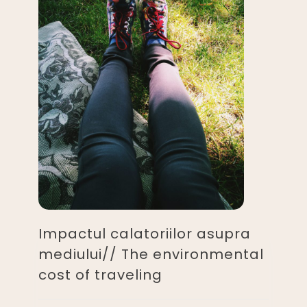
Impactul calatoriilor asupra
mediului// The environmental
cost of traveling