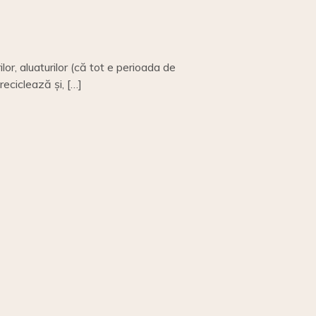
lor, aluaturilor (că tot e perioada de
reciclează și, […]