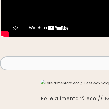
Folie alimentară eco //