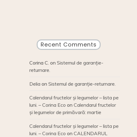
Recent Comments
Corina C.
on
Sistemul de garanție-
returnare.
Delia
on
Sistemul de garanție-returnare.
Calendarul fructelor și legumelor – lista pe
luni. – Corina Eco
on
Calendarul fructelor
și legumelor de primăvară: martie
Calendarul fructelor și legumelor – lista pe
luni. – Corina Eco
on
CALENDARUL