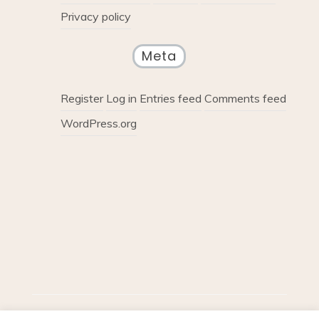
Privacy policy
Meta
Register
Log in
Entries feed
Comments feed
WordPress.org