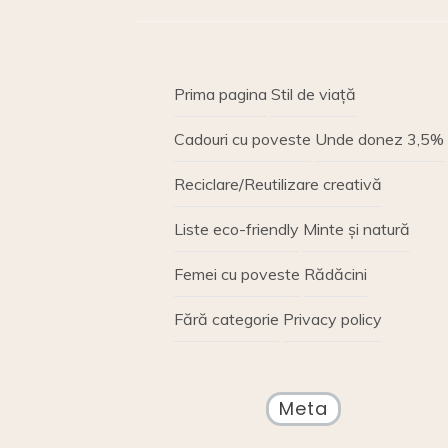
Prima pagina
Stil de viață
Cadouri cu poveste
Unde donez 3,5%
Reciclare/Reutilizare creativă
Liste eco-friendly
Minte și natură
Femei cu poveste
Rădăcini
Fără categorie
Privacy policy
Meta