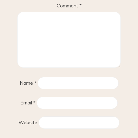
Comment
*
Name
*
Email
*
Website