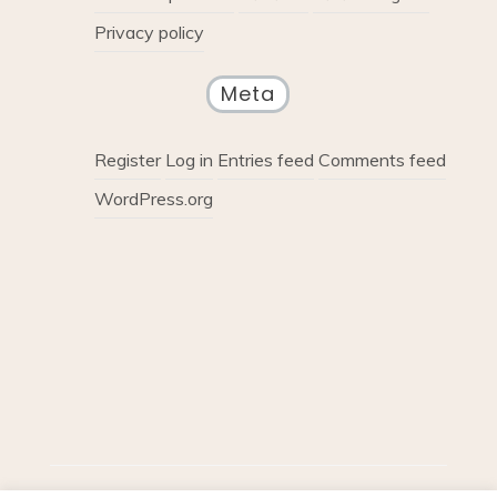
Privacy policy
Meta
Register
Log in
Entries feed
Comments feed
WordPress.org