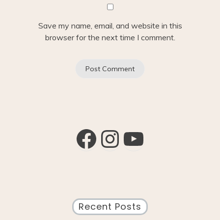
Save my name, email, and website in this
browser for the next time I comment.
Facebook
Instagram
YouTube
Recent Posts