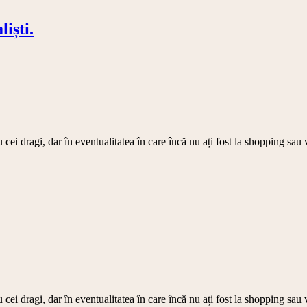
iști.
 cei dragi, dar în eventualitatea în care încă nu ați fost la shopping sau
 cei dragi, dar în eventualitatea în care încă nu ați fost la shopping sau