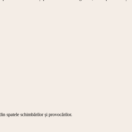
din spatele schimbărilor și provocărilor.