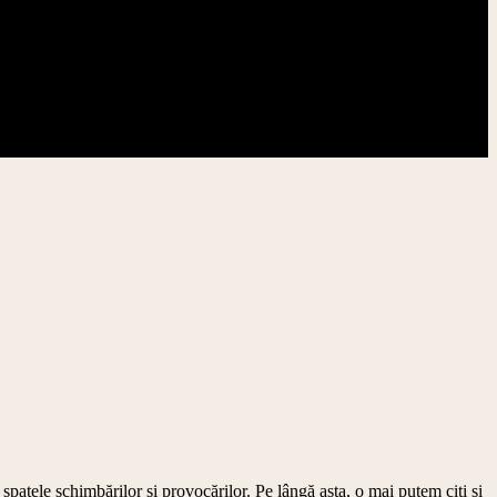
spatele schimbărilor și provocărilor. Pe lângă asta, o mai putem citi și