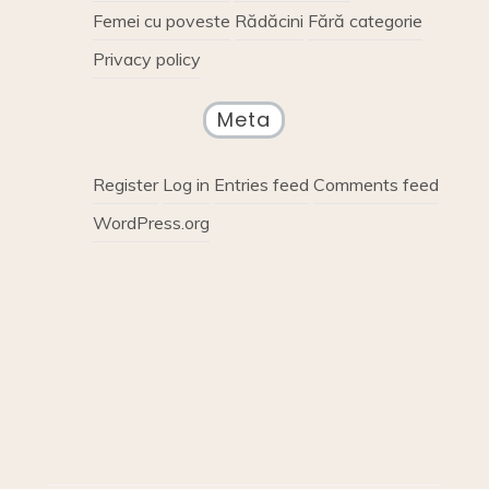
Femei cu poveste
Rădăcini
Fără categorie
Privacy policy
Meta
Register
Log in
Entries feed
Comments feed
WordPress.org