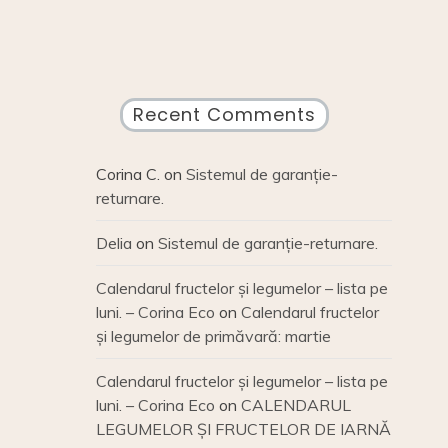
Recent Comments
Corina C.
on
Sistemul de garanție-
returnare.
Delia
on
Sistemul de garanție-returnare.
Calendarul fructelor și legumelor – lista pe
luni. – Corina Eco
on
Calendarul fructelor
și legumelor de primăvară: martie
Calendarul fructelor și legumelor – lista pe
luni. – Corina Eco
on
CALENDARUL
LEGUMELOR ȘI FRUCTELOR DE IARNĂ