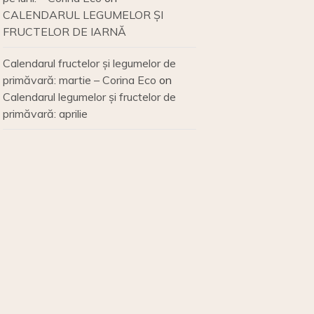
CALENDARUL LEGUMELOR ȘI
FRUCTELOR DE IARNĂ
Calendarul fructelor și legumelor de
primăvară: martie – Corina Eco
on
Calendarul legumelor și fructelor de
primăvară: aprilie